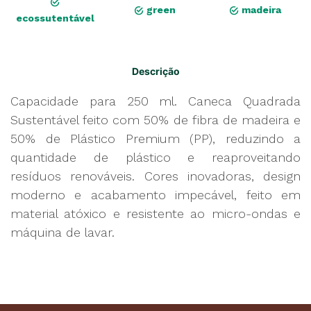
green
madeira
ecossutentável
Descrição
Capacidade para 250 ml. Caneca Quadrada
Sustentável feito com 50% de fibra de madeira e
50% de Plástico Premium (PP), reduzindo a
quantidade de plástico e reaproveitando
resíduos renováveis. Cores inovadoras, design
moderno e acabamento impecável, feito em
material atóxico e resistente ao micro-ondas e
máquina de lavar.