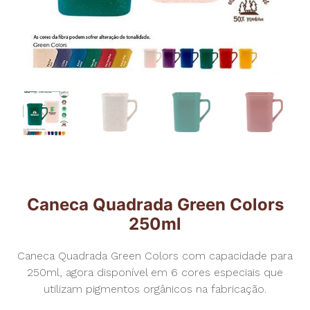
Caneca Quadrada Green Colors
250ml
Caneca Quadrada Green Colors com capacidade para
250ml, agora disponível em 6 cores especiais que
utilizam pigmentos orgânicos na fabricação.