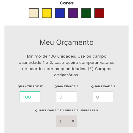
Cores
Meu Orçamento
Mínimo de 100 unidades. Use os campo
quantidade 1 e 2, caso queira comparar valores
de acordo com as quantidades. (*) Campos
obrigatórios.
QUANTIDADE 1*
QUANTIDADE 2
QUANTIDADE 3
QUANTIDADE DE CORES DE IMPRESSÃO