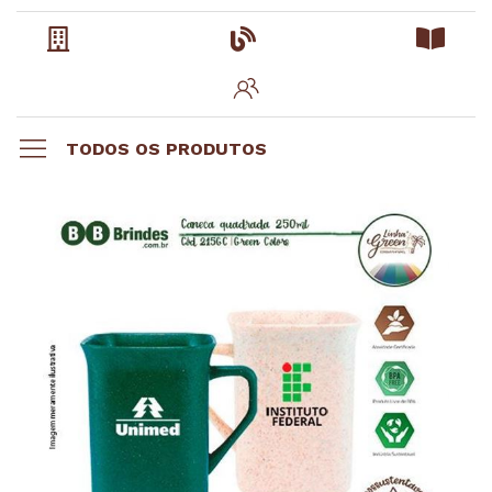
TODOS OS PRODUTOS