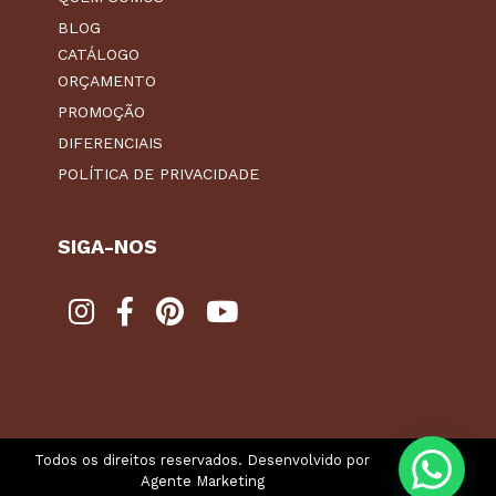
BLOG
CATÁLOGO
ORÇAMENTO
PROMOÇÃO
DIFERENCIAIS
POLÍTICA DE PRIVACIDADE
SIGA-NOS
Todos os direitos reservados. Desenvolvido por
Agente Marketing