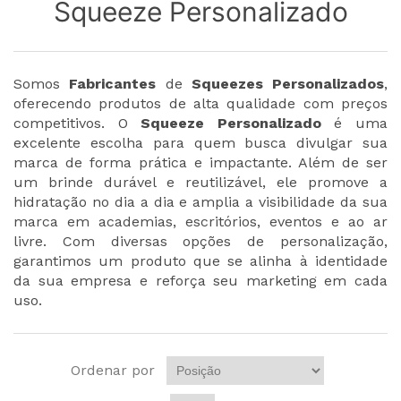
Squeeze Personalizado
Somos
Fabricantes
de
Squeezes Personalizados
,
oferecendo produtos de alta qualidade com preços
competitivos. O
Squeeze Personalizado
é uma
excelente escolha para quem busca divulgar sua
marca de forma prática e impactante. Além de ser
um brinde durável e reutilizável, ele promove a
hidratação no dia a dia e amplia a visibilidade da sua
marca em academias, escritórios, eventos e ao ar
livre. Com diversas opções de personalização,
garantimos um produto que se alinha à identidade
da sua empresa e reforça seu marketing em cada
uso.
Ordenar por