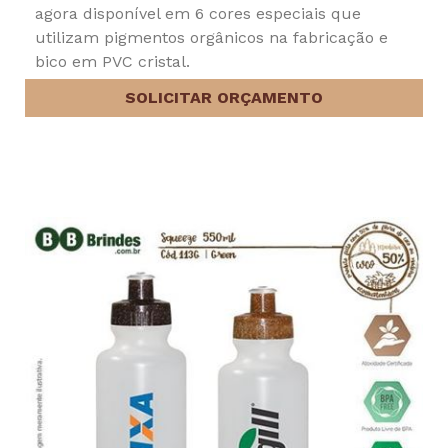
agora disponível em 6 cores especiais que
utilizam pigmentos orgânicos na fabricação e
bico em PVC cristal.
SOLICITAR ORÇAMENTO