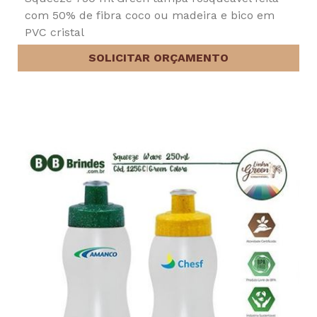
com 50% de fibra coco ou madeira e bico em
PVC cristal
SOLICITAR ORÇAMENTO