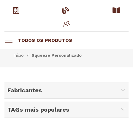
TODOS OS PRODUTOS
Início
/
Squeeze Personalizado
Fabricantes
TAGs mais populares