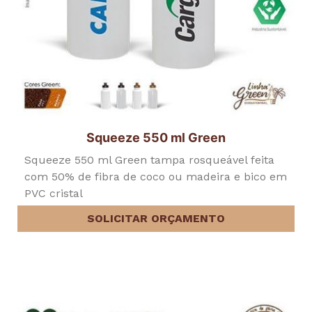
Squeeze 550 ml Green
Squeeze 550 ml Green tampa rosqueável feita
com 50% de fibra de coco ou madeira e bico em
PVC cristal
SOLICITAR ORÇAMENTO