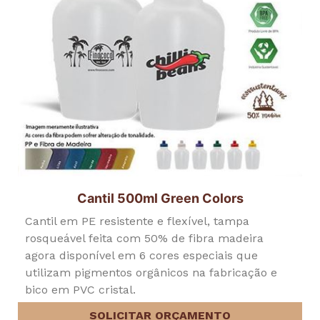
Cantil 500ml Green Colors
Cantil em PE resistente e flexível, tampa
rosqueável feita com 50% de fibra madeira
agora disponível em 6 cores especiais que
utilizam pigmentos orgânicos na fabricação e
bico em PVC cristal.
SOLICITAR ORÇAMENTO