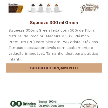
Squeeze 300 ml Green
Squeeze 300ml Green feita com 50% de Fibra
Natural de Coco ou Madeira e 50% Plástico
Premium (PE) com bico em PVC cristal atóxicos.
Tampas ecossustentáveis com acabamento e
vedação impecável. Tamanho ideal para público
infantil.
SOLICITAR ORÇAMENTO