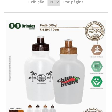
Exibição
Por página