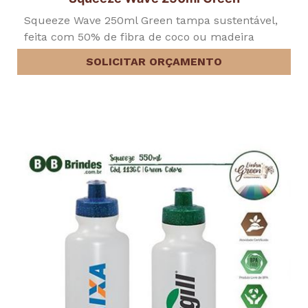
Squeeze Wave 250ml Green tampa sustentável,
feita com 50% de fibra de coco ou madeira
SOLICITAR ORÇAMENTO