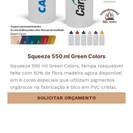
Squeeze 550 ml Green Colors
Squeeze 550 ml Green Colors, tampa rosqueável
feita com 50% de fibra madeira agora disponível
em 6 cores especiais que utilizam pigmentos
orgânicos na fabricação e bico em PVC cristal.
SOLICITAR ORÇAMENTO