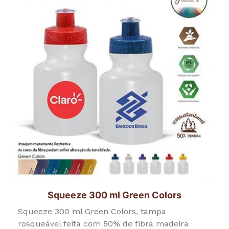
Squeeze 300 ml Green Colors
Squeeze 300 ml Green Colors, tampa
rosqueável feita com 50% de fibra madeira