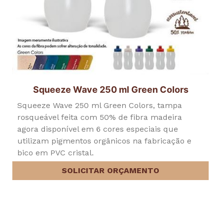
Squeeze Wave 250 ml Green Colors
Squeeze Wave 250 ml Green Colors, tampa
rosqueável feita com 50% de fibra madeira
agora disponível em 6 cores especiais que
utilizam pigmentos orgânicos na fabricação e
bico em PVC cristal.
SOLICITAR ORÇAMENTO