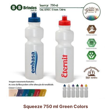
Squeeze 750 ml Green Colors