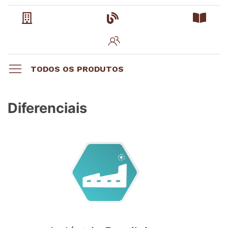
TODOS OS PRODUTOS
Diferenciais