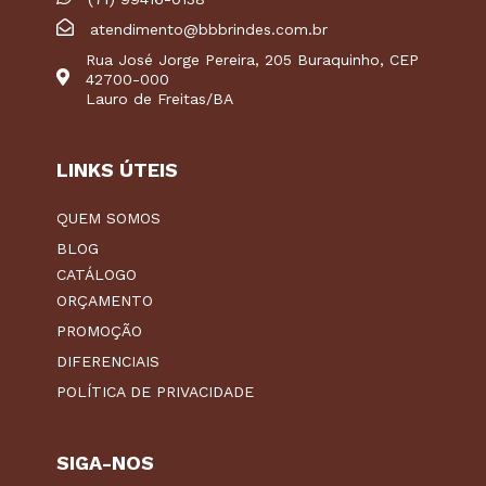
atendimento@bbbrindes.com.br
Rua José Jorge Pereira, 205 Buraquinho, CEP
42700-000
Lauro de Freitas/BA
LINKS ÚTEIS
QUEM SOMOS
BLOG
CATÁLOGO
ORÇAMENTO
PROMOÇÃO
DIFERENCIAIS
POLÍTICA DE PRIVACIDADE
SIGA-NOS