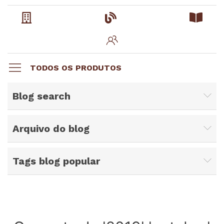
TODOS OS PRODUTOS
Blog search
Arquivo do blog
Tags blog popular