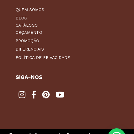
QUEM SOMOS
BLOG
CATÁLOGO
ORÇAMENTO
PROMOÇÃO
DIFERENCIAIS
POLÍTICA DE PRIVACIDADE
SIGA-NOS