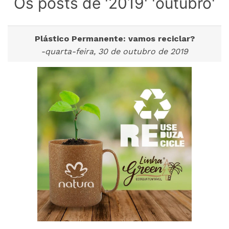
Os posts de '2019' 'outubro'
Plástico Permanente: vamos reciclar?
-quarta-feira, 30 de outubro de 2019