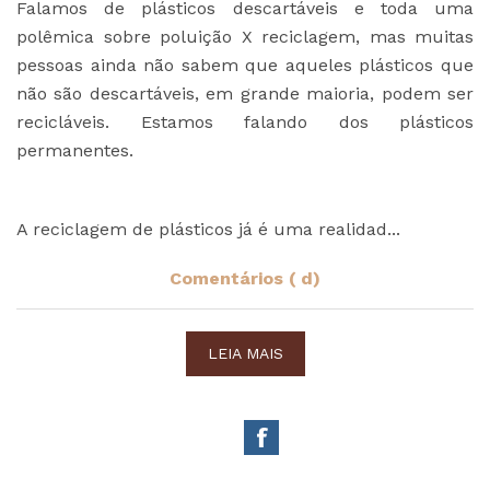
Falamos de plásticos descartáveis e toda uma
polêmica sobre poluição X reciclagem, mas muitas
pessoas ainda não sabem que aqueles plásticos que
não são descartáveis, em grande maioria, podem ser
recicláveis. Estamos falando dos plásticos
permanentes.
A reciclagem de plásticos já é uma realidad...
Comentários ( d)
LEIA MAIS