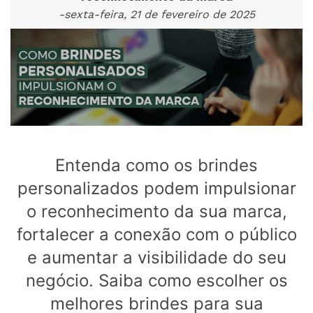
-sexta-feira, 21 de fevereiro de 2025
Entenda como os brindes
personalizados podem impulsionar
o reconhecimento da sua marca,
fortalecer a conexão com o público
e aumentar a visibilidade do seu
negócio. Saiba como escolher os
melhores brindes para sua