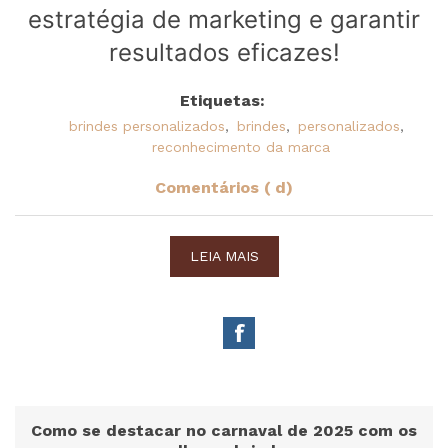
estratégia de marketing e garantir
resultados eficazes!
Etiquetas:
brindes personalizados
,
brindes
,
personalizados
,
reconhecimento da marca
Comentários ( d)
LEIA MAIS
Como se destacar no carnaval de 2025 com os