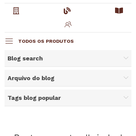
TODOS OS PRODUTOS
Blog search
Arquivo do blog
Tags blog popular