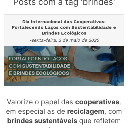
Posts com a tag 'brindes'
Dia Internacional das Cooperativas:
Fortalecendo Laços com Sustentabilidade e
Brindes Ecológicos
-sexta-feira, 2 de maio de 2025
Valorize o papel das
cooperativas
,
em especial as de
reciclagem
, com
brindes sustentáveis
que refletem