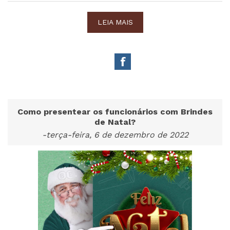
LEIA MAIS
Como presentear os funcionários com Brindes
de Natal?
-terça-feira, 6 de dezembro de 2022