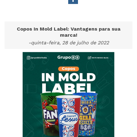
Copos In Mold Label: Vantagens para sua
marca!
-quinta-feira, 28 de julho de 2022