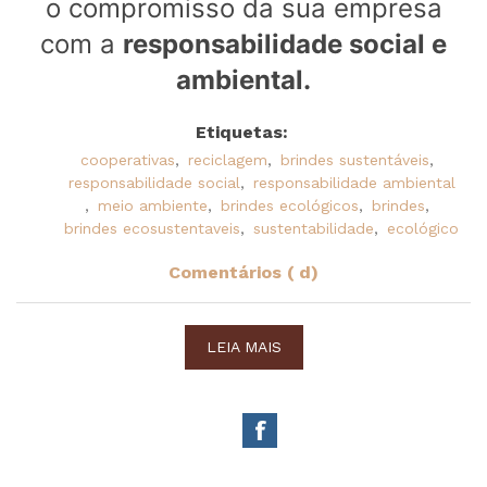
o compromisso da sua empresa
com a
responsabilidade social e
ambiental.
Etiquetas:
cooperativas
,
reciclagem
,
brindes sustentáveis
,
responsabilidade social
,
responsabilidade ambiental
,
meio ambiente
,
brindes ecológicos
,
brindes
,
brindes ecosustentaveis
,
sustentabilidade
,
ecológico
Comentários ( d)
LEIA MAIS