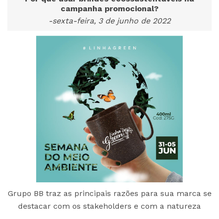
campanha promocional?
-sexta-feira, 3 de junho de 2022
Grupo BB traz as principais razões para sua marca se
destacar com os stakeholders e com a natureza