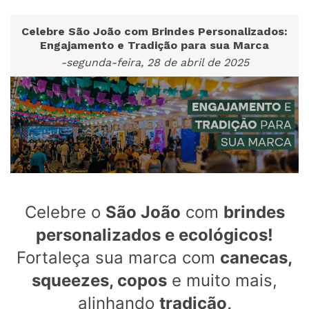
Celebre São João com Brindes Personalizados:
Engajamento e Tradição para sua Marca
-segunda-feira, 28 de abril de 2025
Celebre o
São João
com
brindes
personalizados e ecológicos!
Fortaleça sua marca com
canecas,
squeezes, copos
e muito mais,
alinhando
tradição,