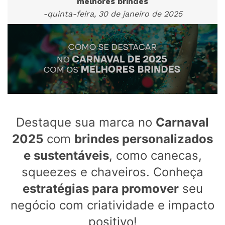
melhores brindes
-quinta-feira, 30 de janeiro de 2025
Destaque sua marca no
Carnaval
2025
com
brindes personalizados
e sustentáveis
, como canecas,
squeezes e chaveiros. Conheça
estratégias para promover
seu
negócio com criatividade e impacto
positivo!