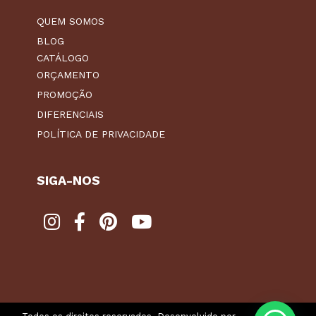
QUEM SOMOS
BLOG
CATÁLOGO
ORÇAMENTO
PROMOÇÃO
DIFERENCIAIS
POLÍTICA DE PRIVACIDADE
SIGA-NOS