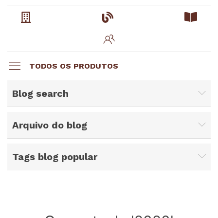
TODOS OS PRODUTOS
Blog search
Arquivo do blog
Tags blog popular