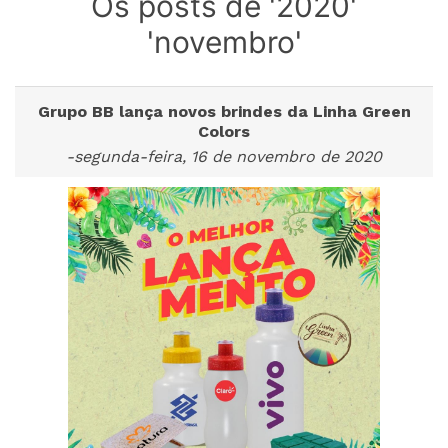
Os posts de '2020'
'novembro'
Grupo BB lança novos brindes da Linha Green
Colors
-segunda-feira, 16 de novembro de 2020