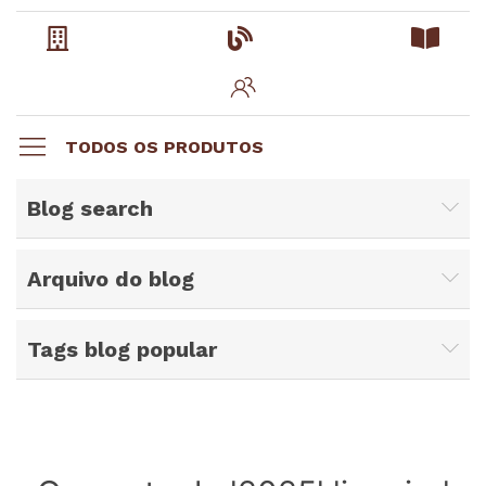
TODOS OS PRODUTOS
Blog search
Arquivo do blog
Tags blog popular