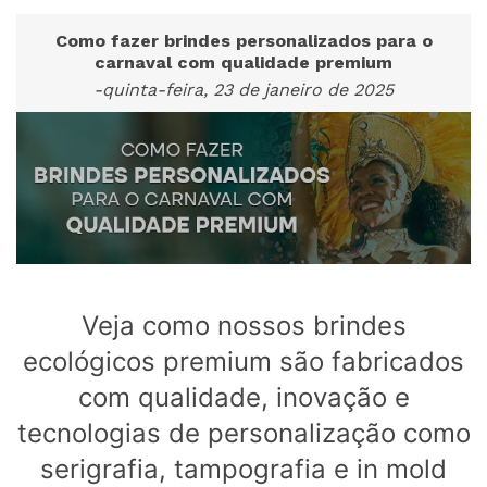
Como fazer brindes personalizados para o
carnaval com qualidade premium
-quinta-feira, 23 de janeiro de 2025
Veja como nossos brindes
ecológicos premium são fabricados
com qualidade, inovação e
tecnologias de personalização como
serigrafia, tampografia e in mold