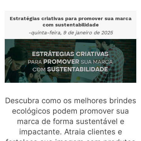
Estratégias criativas para promover sua marca
com sustentabilidade
-quinta-feira, 9 de janeiro de 2025
Descubra como os melhores brindes
ecológicos podem promover sua
marca de forma sustentável e
impactante. Atraia clientes e