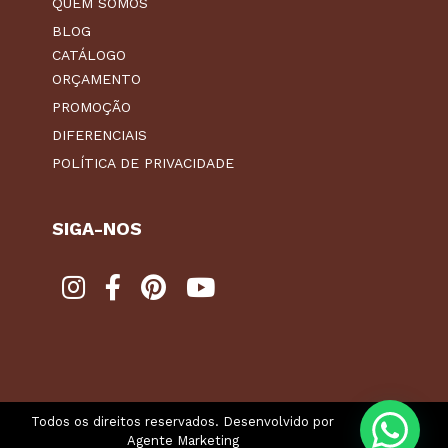
QUEM SOMOS
BLOG
CATÁLOGO
ORÇAMENTO
PROMOÇÃO
DIFERENCIAIS
POLÍTICA DE PRIVACIDADE
SIGA-NOS
Todos os direitos reservados. Desenvolvido por
Agente Marketing