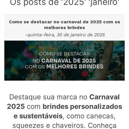
Os posts de '2025' 'janeiro'
Como se destacar no carnaval de 2025 com os
melhores brindes
-quinta-feira, 30 de janeiro de 2025
Destaque sua marca no
Carnaval
2025
com
brindes personalizados
e sustentáveis
, como canecas,
squeezes e chaveiros. Conheça