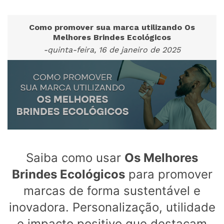
Como promover sua marca utilizando Os
Melhores Brindes Ecológicos
-quinta-feira, 16 de janeiro de 2025
Saiba como usar
Os Melhores
Brindes Ecológicos
para promover
marcas de forma sustentável e
inovadora. Personalização, utilidade
e impacto positivo que destacam