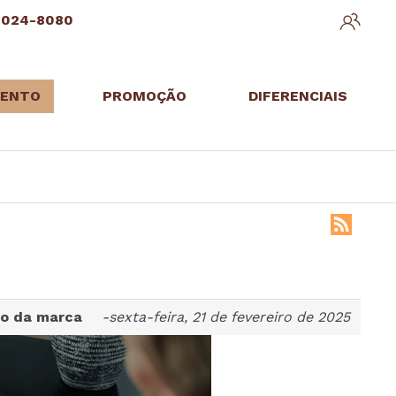
3024-8080
ENTO
PROMOÇÃO
DIFERENCIAIS
to da marca
-sexta-feira, 21 de fevereiro de 2025