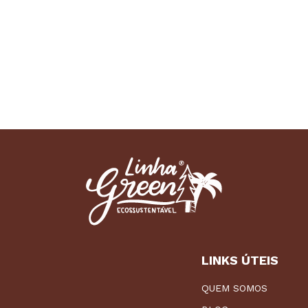
LINKS ÚTEIS
QUEM SOMOS