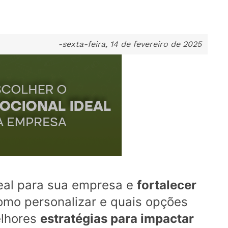
-sexta-feira, 14 de fevereiro de 2025
eal para sua empresa e
fortalecer
 como personalizar e quais opções
elhores
estratégias para impactar