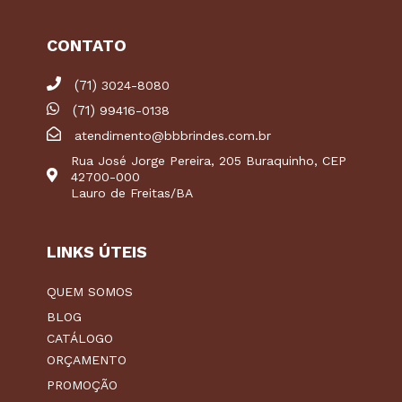
CONTATO
(71)
3024-8080
(71)
99416-0138
atendimento@bbbrindes.com.br
Rua José Jorge Pereira, 205 Buraquinho, CEP
42700-000
Lauro de Freitas/BA
LINKS ÚTEIS
QUEM SOMOS
BLOG
CATÁLOGO
ORÇAMENTO
PROMOÇÃO