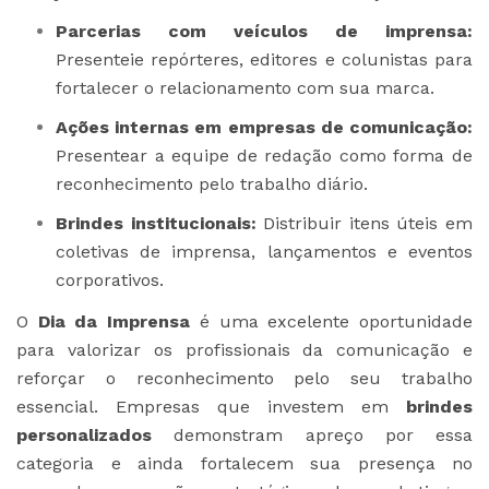
Parcerias com veículos de imprensa:
Presenteie repórteres, editores e colunistas para
fortalecer o relacionamento com sua marca.
Ações internas em empresas de comunicação:
Presentear a equipe de redação como forma de
reconhecimento pelo trabalho diário.
Brindes institucionais:
Distribuir itens úteis em
coletivas de imprensa, lançamentos e eventos
corporativos.
O
Dia da Imprensa
é uma excelente oportunidade
para valorizar os profissionais da comunicação e
reforçar o reconhecimento pelo seu trabalho
essencial. Empresas que investem em
brindes
personalizados
demonstram apreço por essa
categoria e ainda fortalecem sua presença no