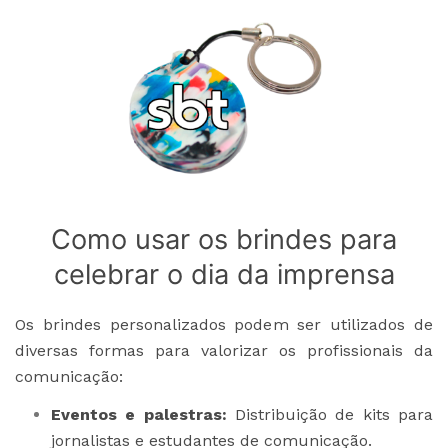
Como usar os brindes para
celebrar o dia da imprensa
Os brindes personalizados podem ser utilizados de
diversas formas para valorizar os profissionais da
comunicação:
Eventos e palestras:
Distribuição de kits para
jornalistas e estudantes de comunicação.