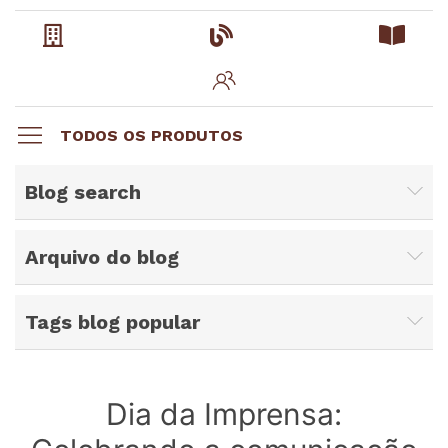
TODOS OS PRODUTOS
Blog search
Arquivo do blog
Tags blog popular
Dia da Imprensa: