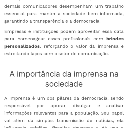
demais comunicadores desempenham um trabalho
essencial para manter a sociedade bem-informada,
garantindo a transparência e a democracia.
Empresas e instituições podem aproveitar essa data
para homenagear esses profissionais com
brindes
personalizados
, reforçando o valor da imprensa e
estreitando laços com o setor de comunicação.
A importância da imprensa na
sociedade
A imprensa é um dos pilares da democracia, sendo
responsável por apurar, divulgar e analisar
informações relevantes para a população. Seu papel
vai além da simples transmissão de notícias; ela
influencia opiniões, fiscaliza governos e dá voz a