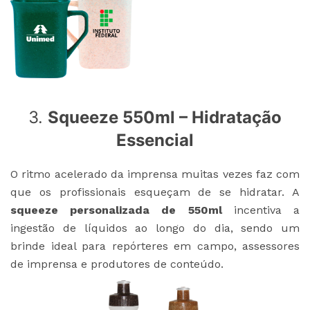
3.
Squeeze 550ml – Hidratação
Essencial
O ritmo acelerado da imprensa muitas vezes faz com
que os profissionais esqueçam de se hidratar. A
squeeze personalizada de 550ml
incentiva a
ingestão de líquidos ao longo do dia, sendo um
brinde ideal para repórteres em campo, assessores
de imprensa e produtores de conteúdo.