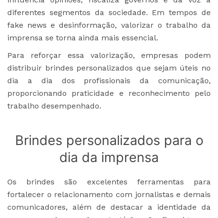
diferentes segmentos da sociedade. Em tempos de
fake news e desinformação, valorizar o trabalho da
imprensa se torna ainda mais essencial.
Para reforçar essa valorização, empresas podem
distribuir brindes personalizados que sejam úteis no
dia a dia dos profissionais da comunicação,
proporcionando praticidade e reconhecimento pelo
trabalho desempenhado.
Brindes personalizados para o
dia da imprensa
Os brindes são excelentes ferramentas para
fortalecer o relacionamento com jornalistas e demais
comunicadores, além de destacar a identidade da