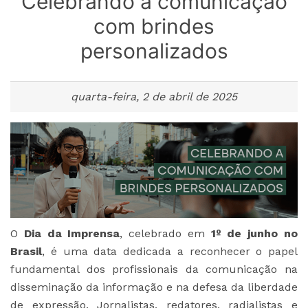
Celebrando a comunicação
com brindes
personalizados
quarta-feira, 2 de abril de 2025
O
Dia da Imprensa
, celebrado em
1º de junho no
Brasil
, é uma data dedicada a reconhecer o papel
fundamental dos profissionais da comunicação na
disseminação da informação e na defesa da liberdade
de expressão. Jornalistas, redatores, radialistas e