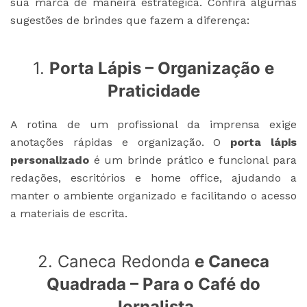
sua marca de maneira estratégica. Confira algumas
sugestões de brindes que fazem a diferença:
1.
Porta Lápis – Organização e
Praticidade
A rotina de um profissional da imprensa exige
anotações rápidas e organização. O
porta lápis
personalizado
é um brinde prático e funcional para
redações, escritórios e home office, ajudando a
manter o ambiente organizado e facilitando o acesso
a materiais de escrita.
2.
Caneca Redonda
e
Caneca
Quadrada
– Para o Café do
Jornalista