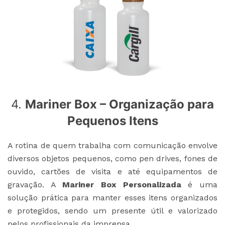
4.
Mariner Box – Organização para
Pequenos Itens
A rotina de quem trabalha com comunicação envolve
diversos objetos pequenos, como pen drives, fones de
ouvido, cartões de visita e até equipamentos de
gravação. A
Mariner Box Personalizada
é uma
solução prática para manter esses itens organizados
e protegidos, sendo um presente útil e valorizado
pelos profissionais da imprensa.