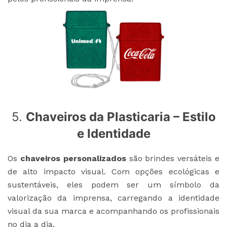
5.
Chaveiros da Plasticaria – Estilo
e Identidade
Os
chaveiros personalizados
são brindes versáteis e
de alto impacto visual. Com opções ecológicas e
sustentáveis, eles podem ser um símbolo da
valorização da imprensa, carregando a identidade
visual da sua marca e acompanhando os profissionais
no dia a dia.