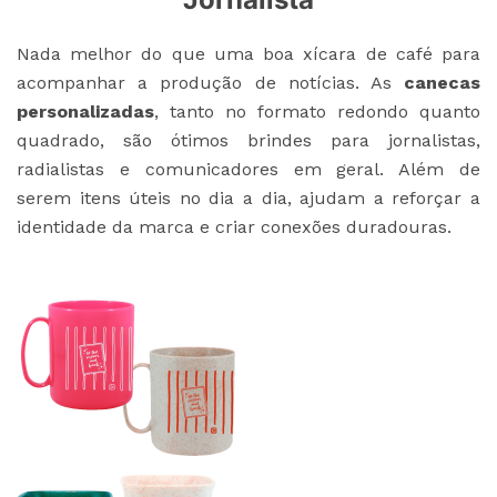
Nada melhor do que uma boa xícara de café para
acompanhar a produção de notícias. As
canecas
personalizadas
, tanto no formato redondo quanto
quadrado, são ótimos brindes para jornalistas,
radialistas e comunicadores em geral. Além de
serem itens úteis no dia a dia, ajudam a reforçar a
identidade da marca e criar conexões duradouras.