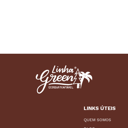
LINKS ÚTEIS
QUEM SOMOS