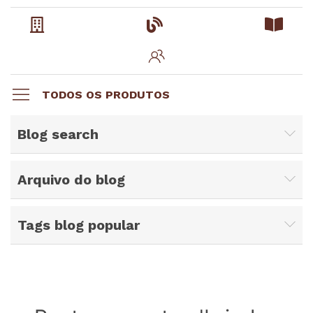
TODOS OS PRODUTOS
Blog search
Arquivo do blog
Tags blog popular