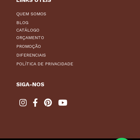
QUEM SOMOS
BLOG
CATÁLOGO
ORÇAMENTO
PROMOÇÃO
DIFERENCIAIS
POLÍTICA DE PRIVACIDADE
SIGA-NOS