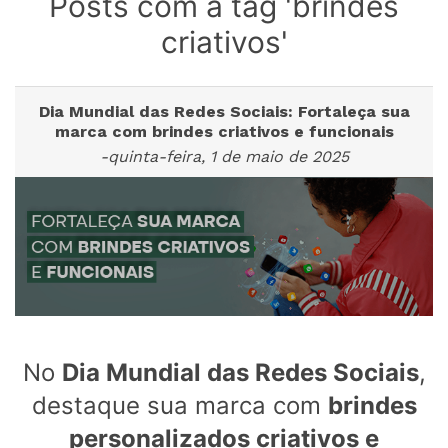
Posts com a tag 'brindes
criativos'
Dia Mundial das Redes Sociais: Fortaleça sua
marca com brindes criativos e funcionais
-quinta-feira, 1 de maio de 2025
No
Dia Mundial das Redes Sociais
,
destaque sua marca com
brindes
personalizados criativos e