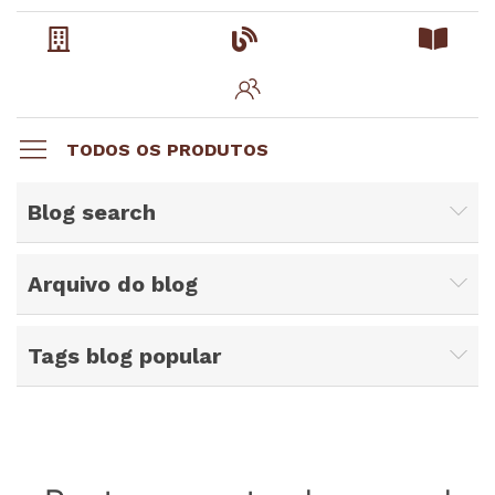
TODOS OS PRODUTOS
Blog search
Arquivo do blog
Tags blog popular