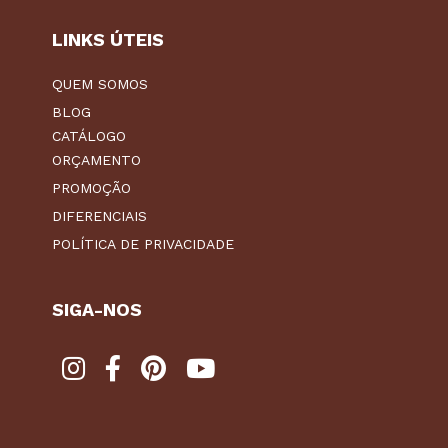
LINKS ÚTEIS
QUEM SOMOS
BLOG
CATÁLOGO
ORÇAMENTO
PROMOÇÃO
DIFERENCIAIS
POLÍTICA DE PRIVACIDADE
SIGA-NOS