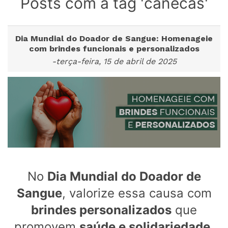
Posts com a tag 'canecas'
Dia Mundial do Doador de Sangue: Homenageie
com brindes funcionais e personalizados
-terça-feira, 15 de abril de 2025
No
Dia Mundial do Doador de
Sangue
, valorize essa causa com
brindes personalizados
que
promovem
saúde e solidariedade
.