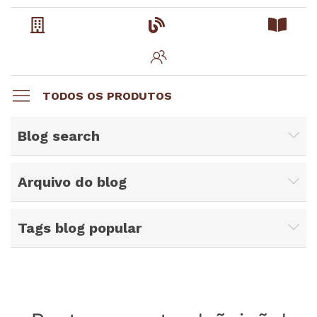
TODOS OS PRODUTOS
Blog search
Arquivo do blog
Tags blog popular