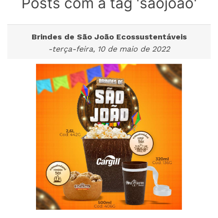
Posts com a tag 'sãojoão'
Brindes de São João Ecossustentáveis
-terça-feira, 10 de maio de 2022