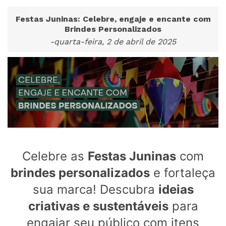
Festas Juninas: Celebre, engaje e encante com
Brindes Personalizados
-quarta-feira, 2 de abril de 2025
Celebre as
Festas Juninas
com
brindes personalizados
e fortaleça
sua marca! Descubra
ideias
criativas e sustentáveis
para
engajar seu público com itens