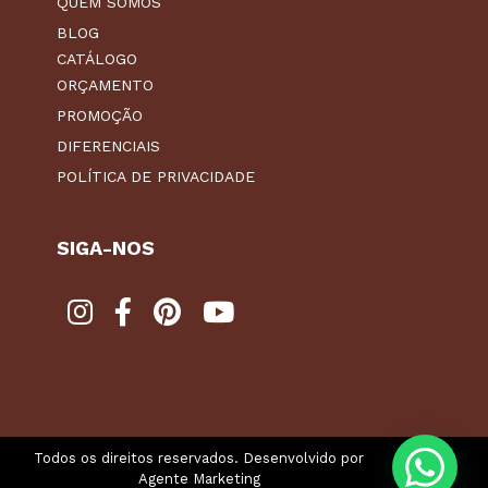
QUEM SOMOS
BLOG
CATÁLOGO
ORÇAMENTO
PROMOÇÃO
DIFERENCIAIS
POLÍTICA DE PRIVACIDADE
SIGA-NOS
Todos os direitos reservados. Desenvolvido por
Agente Marketing