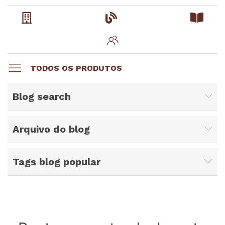
TODOS OS PRODUTOS
Blog search
Arquivo do blog
Tags blog popular