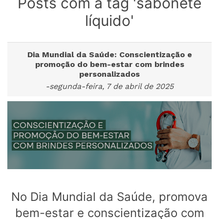
Posts com a tag 'sabonete
líquido'
Dia Mundial da Saúde: Conscientização e
promoção do bem-estar com brindes
personalizados
-segunda-feira, 7 de abril de 2025
No Dia Mundial da Saúde, promova
bem-estar e conscientização com