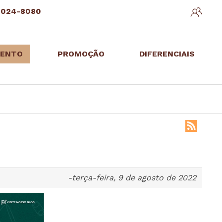
3024-8080
ENTO
PROMOÇÃO
DIFERENCIAIS
-terça-feira, 9 de agosto de 2022