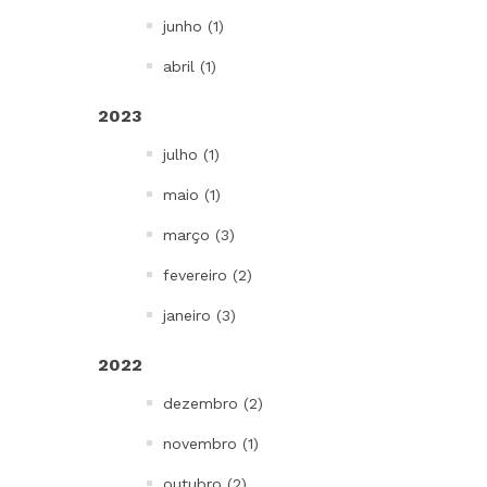
junho (1)
abril (1)
2023
julho (1)
maio (1)
março (3)
fevereiro (2)
janeiro (3)
2022
dezembro (2)
novembro (1)
outubro (2)