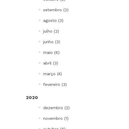
setembro (2)
agosto (3)
julho (2)
junho (3)
maio (6)
abril (3)
março (4)
fevereiro (3)
2020
dezembro (2)
novembro (1)