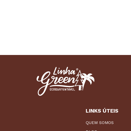
LINKS ÚTEIS
QUEM SOMOS