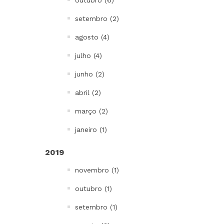
outubro (6)
setembro (2)
agosto (4)
julho (4)
junho (2)
abril (2)
março (2)
janeiro (1)
2019
novembro (1)
outubro (1)
setembro (1)