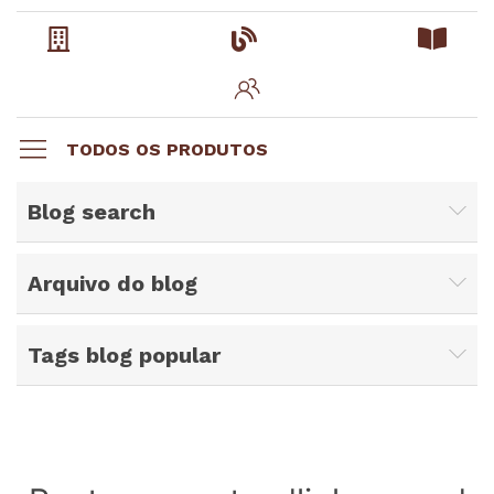
TODOS OS PRODUTOS
Blog search
Arquivo do blog
Tags blog popular