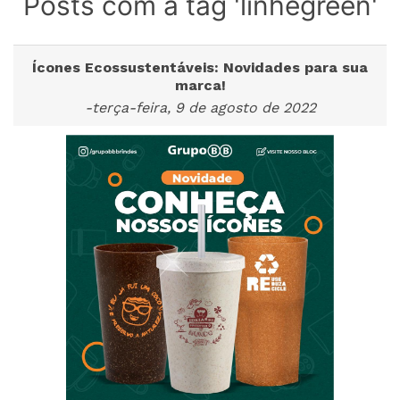
Posts com a tag 'linhegreen'
Ícones Ecossustentáveis: Novidades para sua
marca!
-terça-feira, 9 de agosto de 2022