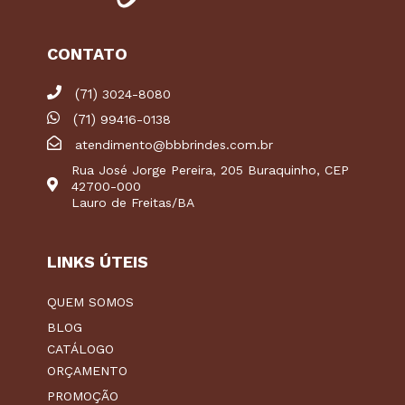
CONTATO
(71)
3024-8080
(71)
99416-0138
atendimento@bbbrindes.com.br
Rua José Jorge Pereira, 205 Buraquinho, CEP
42700-000
Lauro de Freitas/BA
LINKS ÚTEIS
QUEM SOMOS
BLOG
CATÁLOGO
ORÇAMENTO
PROMOÇÃO