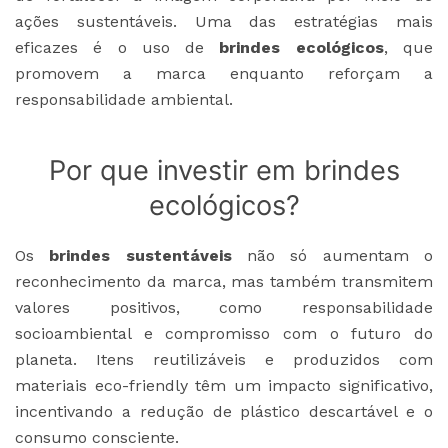
ações sustentáveis. Uma das estratégias mais
eficazes é o uso de
brindes ecológicos
, que
promovem a marca enquanto reforçam a
responsabilidade ambiental.
Por que investir em brindes
ecológicos?
Os
brindes sustentáveis
não só aumentam o
reconhecimento da marca, mas também transmitem
valores positivos, como responsabilidade
socioambiental e compromisso com o futuro do
planeta. Itens reutilizáveis e produzidos com
materiais eco-friendly têm um impacto significativo,
incentivando a redução de plástico descartável e o
consumo consciente.