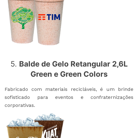
5.
Balde de Gelo Retangular 2,6L
Green e Green Colors
Fabricado com materiais recicláveis, é um brinde
sofisticado para eventos e confraternizações
corporativas.