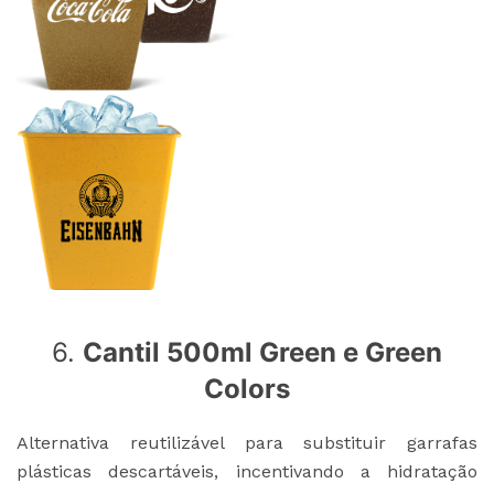
6.
Cantil 500ml Green e Green
Colors
Alternativa reutilizável para substituir garrafas
plásticas descartáveis, incentivando a hidratação