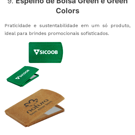
9.
Espelho de Bolsa Green e Green
Colors
Praticidade e sustentabilidade em um só produto,
ideal para brindes promocionais sofisticados.