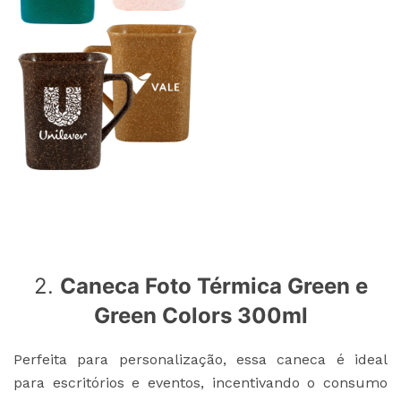
2.
Caneca Foto Térmica Green e
Green Colors 300ml
Perfeita para personalização, essa caneca é ideal
para escritórios e eventos, incentivando o consumo