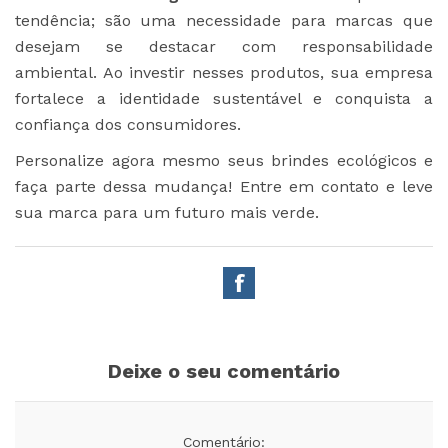
tendência; são uma necessidade para marcas que
desejam se destacar com responsabilidade
ambiental. Ao investir nesses produtos, sua empresa
fortalece a identidade sustentável e conquista a
confiança dos consumidores.
Personalize agora mesmo seus brindes ecológicos e
faça parte dessa mudança! Entre em contato e leve
sua marca para um futuro mais verde.
Deixe o seu comentário
Comentário: