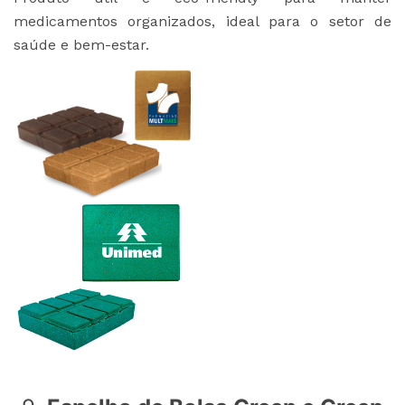
medicamentos organizados, ideal para o setor de
saúde e bem-estar.