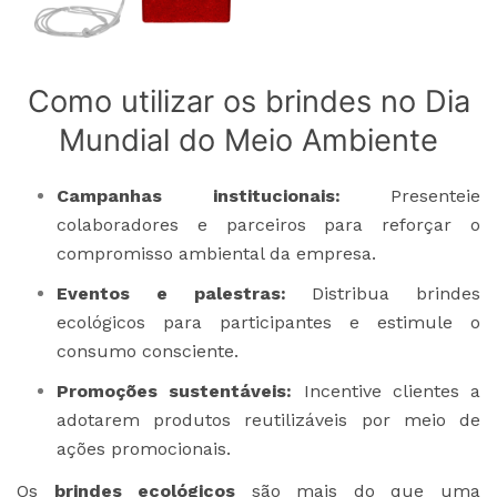
Como utilizar os brindes no Dia
Mundial do Meio Ambiente
Campanhas institucionais:
Presenteie
colaboradores e parceiros para reforçar o
compromisso ambiental da empresa.
Eventos e palestras:
Distribua brindes
ecológicos para participantes e estimule o
consumo consciente.
Promoções sustentáveis:
Incentive clientes a
adotarem produtos reutilizáveis por meio de
ações promocionais.
Os
brindes ecológicos
são mais do que uma