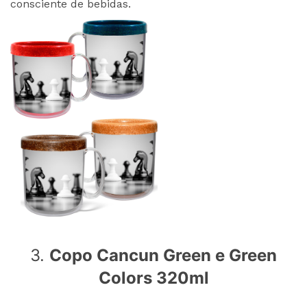
consciente de bebidas.
3.
Copo Cancun Green e Green
Colors 320ml