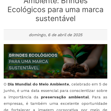
Ambiente: Brindes
Ecológicos para uma marca
sustentável
domingo, 6 de abril de 2025
O
Dia Mundial do Meio Ambiente
, celebrado em 5 de
junho, é uma data essencial para conscientizar sobre
a importância da
preservação ambiental
. Para as
empresas, é também uma excelente oportunidade
de fortalecer a imagem corporativa por meio de