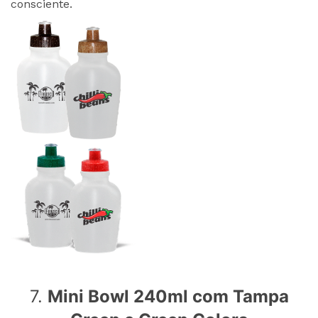
consciente.
7.
Mini Bowl 240ml com Tampa