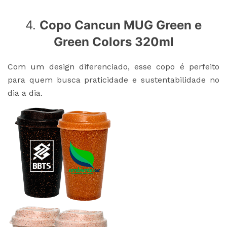
4.
Copo Cancun MUG Green e
Green Colors 320ml
Com um design diferenciado, esse copo é perfeito
para quem busca praticidade e sustentabilidade no
dia a dia.