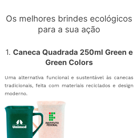
Os melhores brindes ecológicos
para a sua ação
1.
Caneca Quadrada 250ml Green e
Green Colors
Uma alternativa funcional e sustentável às canecas
tradicionais, feita com materiais reciclados e design
moderno.