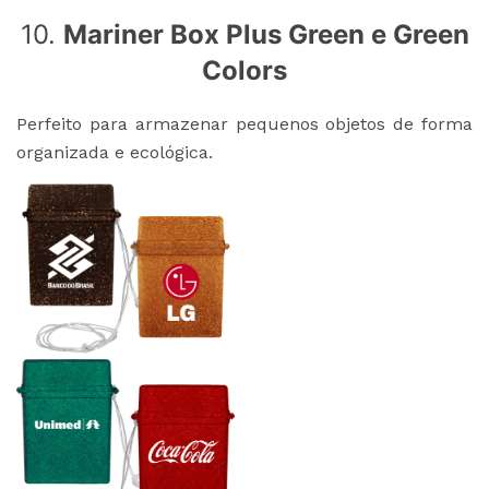
10.
Mariner Box Plus Green e Green
Colors
Perfeito para armazenar pequenos objetos de forma
organizada e ecológica.