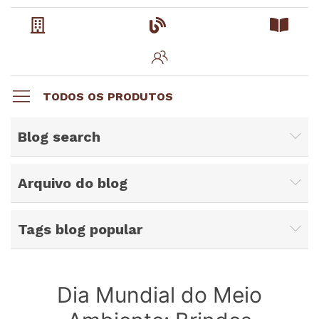
TODOS OS PRODUTOS
Blog search
Arquivo do blog
Tags blog popular
Dia Mundial do Meio