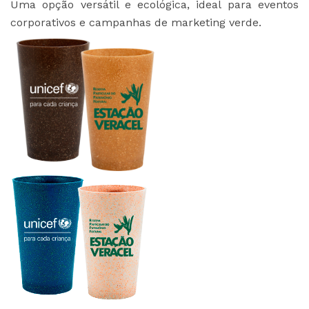
Uma opção versátil e ecológica, ideal para eventos
corporativos e campanhas de marketing verde.